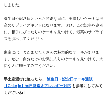
しました。
誕生日や記念日といった特別な日に、美味しいケーキは最
高のサプライズギフトになります。ぜひ、この記事を参考
に、相手にぴったりのケーキを見つけて、最高のサプライ
ズを演出してください。
東京には、まだまだたくさんの魅力的なケーキがありま
す。ぜひ、自分だけのお気に入りのケーキを見つけて、大
切な人に贈ってみてください。
手土産選びに迷ったら、
誕生日・記念日ケーキ通販
【Cake.jp】当日発送＆アレルギー対応
も参考にしてみて
くださいね！