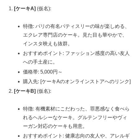
[ケーキA]
(仮名):
特徴: パリの有名パティスリーの味が楽しめる、
エクレア専門店のケーキ。見た目も華やかで、
インスタ映えも抜群。
おすすめポイント: ファッション感度の高い友人
への手土産に。
価格帯: 5,000円～
購入先: [ケーキAのオンラインストアへのリンク]
[ケーキB]
(仮名):
特徴: 有機素材にこだわった、罪悪感なく食べら
れるヘルシーなケーキ。グルテンフリーやヴィ
ーガン対応のケーキも用意。
おすすめポイント: 健康志向の友人や、アレルギ