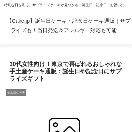
特別な日を彩る、サプライズケーキが見つかる！誕生日・記念日・お祝いに。
【Cake.jp】誕生日ケーキ・記念日ケーキ通販｜サプ
ライズも！当日発送＆アレルギー対応も可能
30代女性向け！東京で喜ばれるおしゃれな
手土産ケーキ通販：誕生日や記念日にサプ
ライズギフト
手土産ケーキ