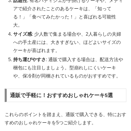
話題性
: 有名パティシエが手掛けるケーキや、メディ
アで紹介されたことのあるケーキは、「知って
る！」「食べてみたかった！」と喜ばれる可能性
大。
サイズ感
: 少人数で集まる場合や、2人暮らしの夫婦
への手土産には、大きすぎない、ほどよいサイズの
ケーキが喜ばれます。
持ち運びやすさ
: 通販で購入する場合は、配送方法や
梱包にも注目しましょう。型崩れしにくいケーキ
や、保冷剤が同梱されているものがおすすめです。
通販で手軽に！おすすめおしゃれケーキ5選
これらのポイントを踏まえ、通販で購入できる、特におす
すめのおしゃれケーキを5つご紹介します。