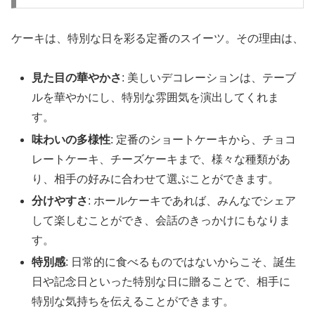
ケーキは、特別な日を彩る定番のスイーツ。その理由は、
見た目の華やかさ
: 美しいデコレーションは、テーブ
ルを華やかにし、特別な雰囲気を演出してくれま
す。
味わいの多様性
: 定番のショートケーキから、チョコ
レートケーキ、チーズケーキまで、様々な種類があ
り、相手の好みに合わせて選ぶことができます。
分けやすさ
: ホールケーキであれば、みんなでシェア
して楽しむことができ、会話のきっかけにもなりま
す。
特別感
: 日常的に食べるものではないからこそ、誕生
日や記念日といった特別な日に贈ることで、相手に
特別な気持ちを伝えることができます。