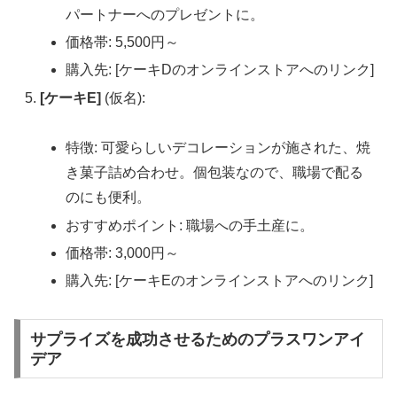
パートナーへのプレゼントに。
価格帯: 5,500円～
購入先: [ケーキDのオンラインストアへのリンク]
[ケーキE]
(仮名):
特徴: 可愛らしいデコレーションが施された、焼
き菓子詰め合わせ。個包装なので、職場で配る
のにも便利。
おすすめポイント: 職場への手土産に。
価格帯: 3,000円～
購入先: [ケーキEのオンラインストアへのリンク]
サプライズを成功させるためのプラスワンアイ
デア