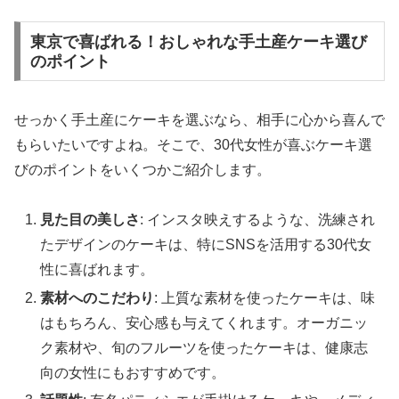
東京で喜ばれる！おしゃれな手土産ケーキ選び
のポイント
せっかく手土産にケーキを選ぶなら、相手に心から喜んで
もらいたいですよね。そこで、30代女性が喜ぶケーキ選
びのポイントをいくつかご紹介します。
見た目の美しさ
: インスタ映えするような、洗練され
たデザインのケーキは、特にSNSを活用する30代女
性に喜ばれます。
素材へのこだわり
: 上質な素材を使ったケーキは、味
はもちろん、安心感も与えてくれます。オーガニッ
ク素材や、旬のフルーツを使ったケーキは、健康志
向の女性にもおすすめです。