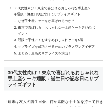
30代女性向け！東京で喜ばれるおしゃれな手土産ケー
キ通販：誕生日や記念日にサプライズギフト
なぜ手土産にケーキが喜ばれるのか？
東京で喜ばれる！おしゃれな手土産ケーキ選びのポ
イント
通販で手軽に！おすすめおしゃれケーキ5選
サプライズを成功させるためのプラスワンアイデア
まとめ：最高のサプライズを演出！
30代女性向け！東京で喜ばれるおしゃれな
手土産ケーキ通販：誕生日や記念日にサプ
ライズギフト
「週末は友人の誕生日会、何か素敵な手土産を持って行き