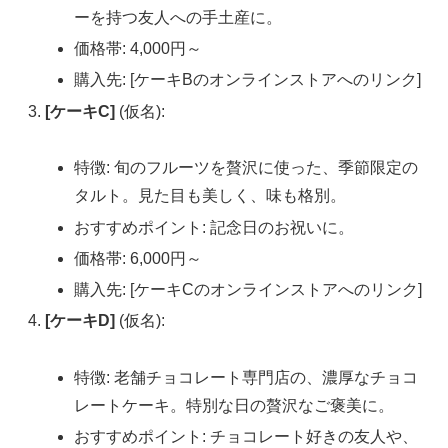
ーを持つ友人への手土産に。
価格帯: 4,000円～
購入先: [ケーキBのオンラインストアへのリンク]
[ケーキC]
(仮名):
特徴: 旬のフルーツを贅沢に使った、季節限定の
タルト。見た目も美しく、味も格別。
おすすめポイント: 記念日のお祝いに。
価格帯: 6,000円～
購入先: [ケーキCのオンラインストアへのリンク]
[ケーキD]
(仮名):
特徴: 老舗チョコレート専門店の、濃厚なチョコ
レートケーキ。特別な日の贅沢なご褒美に。
おすすめポイント: チョコレート好きの友人や、