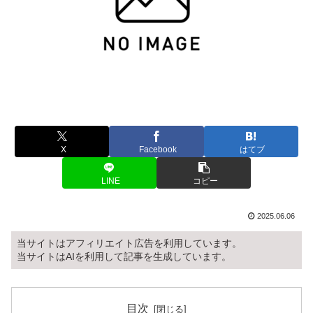
X
Facebook
はてブ
LINE
コピー
2025.06.06
当サイトはアフィリエイト広告を利用しています。
当サイトはAIを利用して記事を生成しています。
目次