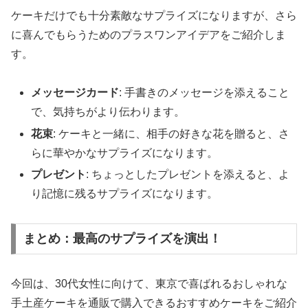
ケーキだけでも十分素敵なサプライズになりますが、さら
に喜んでもらうためのプラスワンアイデアをご紹介しま
す。
メッセージカード
: 手書きのメッセージを添えること
で、気持ちがより伝わります。
花束
: ケーキと一緒に、相手の好きな花を贈ると、さ
らに華やかなサプライズになります。
プレゼント
: ちょっとしたプレゼントを添えると、よ
り記憶に残るサプライズになります。
まとめ：最高のサプライズを演出！
今回は、30代女性に向けて、東京で喜ばれるおしゃれな
手土産ケーキを通販で購入できるおすすめケーキをご紹介