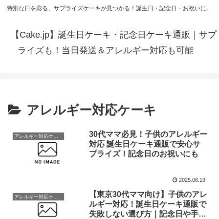
特別な日を彩る、サプライズケーキが見つかる！誕生日・記念日・お祝いに。
【Cake.jp】誕生日ケーキ・記念日ケーキ通販｜サプ
ライズも！当日発送＆アレルギー対応も可能
アレルギー対応ケーキ
30代ママ必見！子供のアレルギー
アレルギー対応ケーキ
対応 誕生日ケーキ通販で安心サ
プライズ！記念日のお祝いにも
2025.06.19
【東京30代ママ向け】子供のアレ
アレルギー対応ケーキ
ルギー対応！誕生日ケーキ通販で
失敗しない選び方｜記念日や手土