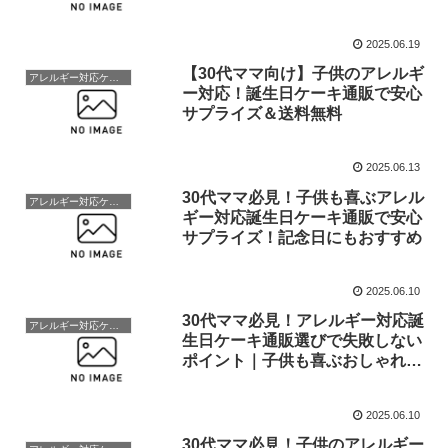
産にも
2025.06.19
【30代ママ向け】子供のアレルギ
アレルギー対応ケーキ
ー対応！誕生日ケーキ通販で安心
サプライズ＆送料無料
2025.06.13
30代ママ必見！子供も喜ぶアレル
アレルギー対応ケーキ
ギー対応誕生日ケーキ通販で安心
サプライズ！記念日にもおすすめ
2025.06.10
30代ママ必見！アレルギー対応誕
アレルギー対応ケーキ
生日ケーキ通販選びで失敗しない
ポイント｜子供も喜ぶおしゃれな
写真ケーキも
2025.06.10
30代ママ必見！子供のアレルギー