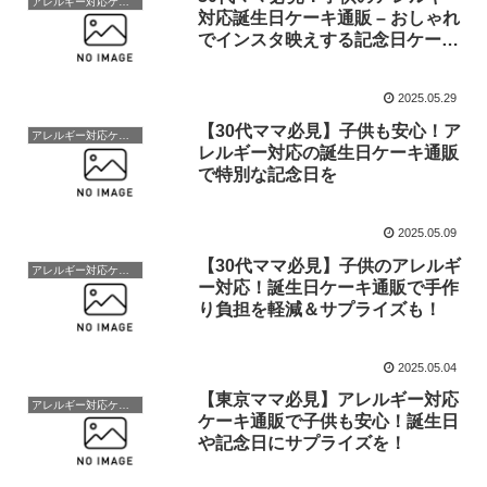
アレルギー対応ケーキ
対応誕生日ケーキ通販 – おしゃれ
でインスタ映えする記念日ケーキ
も
2025.05.29
【30代ママ必見】子供も安心！ア
アレルギー対応ケーキ
レルギー対応の誕生日ケーキ通販
で特別な記念日を
2025.05.09
【30代ママ必見】子供のアレルギ
アレルギー対応ケーキ
ー対応！誕生日ケーキ通販で手作
り負担を軽減＆サプライズも！
2025.05.04
【東京ママ必見】アレルギー対応
アレルギー対応ケーキ
ケーキ通販で子供も安心！誕生日
や記念日にサプライズを！